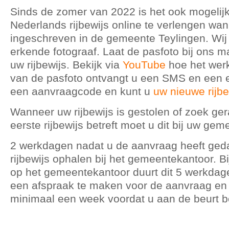
Sinds de zomer van 2022 is het ook mogelij
Nederlands rijbewijs online te verlengen wan
ingeschreven in de gemeente Teylingen. Wi
erkende fotograaf. Laat de pasfoto bij ons 
uw rijbewijs. Bekijk via
YouTube
hoe het wer
van de pasfoto ontvangt u een SMS en een e
een aanvraagcode en kunt u
uw nieuwe rijb
Wanneer uw rijbewijs is gestolen of zoek ger
eerste rijbewijs betreft moet u dit bij uw ge
2 werkdagen nadat u de aanvraag heeft ged
rijbewijs ophalen bij het gemeentekantoor. B
op het gemeentekantoor duurt dit 5 werkdag
een afspraak te maken voor de aanvraag en 
minimaal een week voordat u aan de beurt b