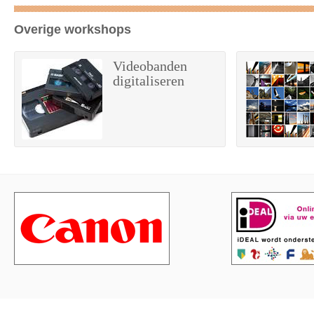
Overige workshops
Videobanden
digitaliseren