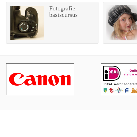
Fotografie
basiscursus