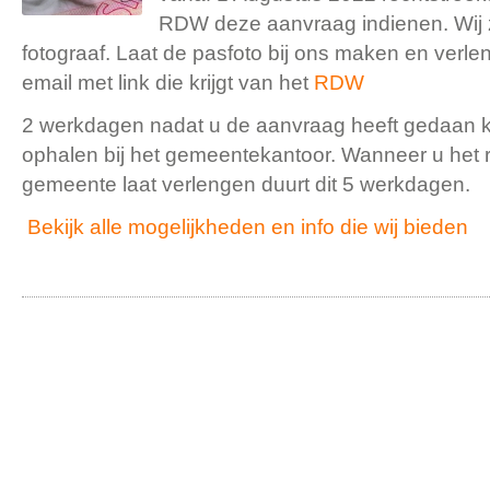
RDW deze aanvraag indienen. Wij
fotograaf. Laat de pasfoto bij ons maken en verlen
email met link die krijgt van het
RDW
2 werkdagen nadat u de aanvraag heeft gedaan ku
ophalen bij het gemeentekantoor. Wanneer u het ri
gemeente laat verlengen duurt dit 5 werkdagen.
Bekijk alle mogelijkheden en info die wij bieden