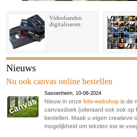
Videobanden
digitaliseren
Nieuws
Nu ook canvas online bestellen
Sassenheim, 10-08-2024
Nieuw in onze
foto-webshop
is de 
canvasdoek (uiteraard ook ook op f
bestellen. Maak u eigen creatieve o
mogelijkheid om teksten toe te voe