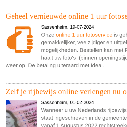
Geheel vernieuwde online 1 uur fotos
Sassenheim, 19-07-2024
Onze
online 1 uur fotoservice
is ge
gemakkelijker, veelzijdiger en uitge
mogelijkheden. Bestellen kan met P
haalt uw foto's (binnen openingstij
weer op. De betaling uiteraard met Ideal.
Zelf je rijbewijs online verlengen nu 
Sassenheim, 01-02-2024
Wanneer u uw Nederlands rijbewijs
staat ingeschreven in de gemeente
vanaf 1 Augustus 2022 rechtstreek