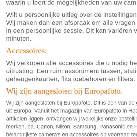
waarin u leert de mogelijkheden van uw cam
Wilt u persoonlijke uitleg over de instelling
Wij maken dan een afspraak om alle vragen
in een persoonlijke sessie. Dit kan variëren 
minuten.
Accessoires:
Wij verkopen alle accessoires die u nodig heb
uitrusting. Een ruim assortiment tassen, stat
geheugenkaarten, flits toebehoren en filters
Wij zijn aangesloten bij Europafoto.
Wij zijn aangesloten bij Europafoto. Dit is een van de
uit Europa. Vanuit het magazijn van Europafoto in Ho
artikelen liggen, ontvangen wij wekelijks onze bestelli
merken, oa. Canon, Nikon, Samsung, Panasonic en Fuj
belangrijkste camera's en accessoires op voorraad te