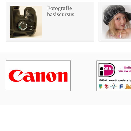
Fotografie
basiscursus